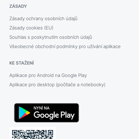
ZÁSADY
Zásady ochrany osobních údajů
Zásady cookies (EU)
Souhlas s poskytnutím osobních údajů
Všeobecné obchodní podmínky pro užívání aplikace
KE STAŽENÍ
Aplikace pro Android na Google Play
Aplikace pro desktop (počítače a notebooky)