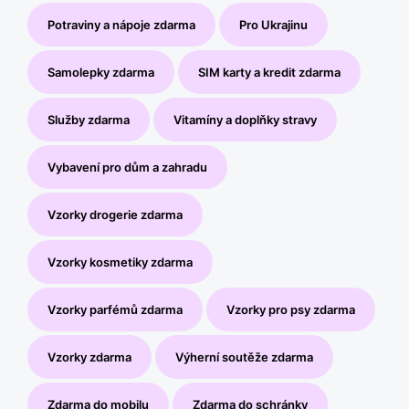
Potraviny a nápoje zdarma
Pro Ukrajinu
Samolepky zdarma
SIM karty a kredit zdarma
Služby zdarma
Vitamíny a doplňky stravy
Vybavení pro dům a zahradu
Vzorky drogerie zdarma
Vzorky kosmetiky zdarma
Vzorky parfémů zdarma
Vzorky pro psy zdarma
Vzorky zdarma
Výherní soutěže zdarma
Zdarma do mobilu
Zdarma do schránky