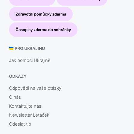
Zdravotní pomůcky zdarma
Časopisy zdarma do schránky
PRO UKRAJINU
Jak pomoci Ukrajině
ODKAZY
Odpovědi na vaše otázky
O nás
Kontaktujte nás
Newsletter Letáček
Odeslat tip