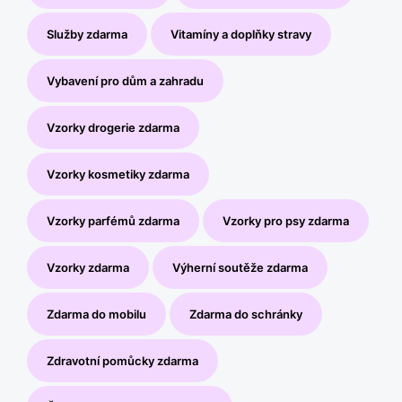
Služby zdarma
Vitamíny a doplňky stravy
Vybavení pro dům a zahradu
Vzorky drogerie zdarma
Vzorky kosmetiky zdarma
Vzorky parfémů zdarma
Vzorky pro psy zdarma
Vzorky zdarma
Výherní soutěže zdarma
Zdarma do mobilu
Zdarma do schránky
Zdravotní pomůcky zdarma