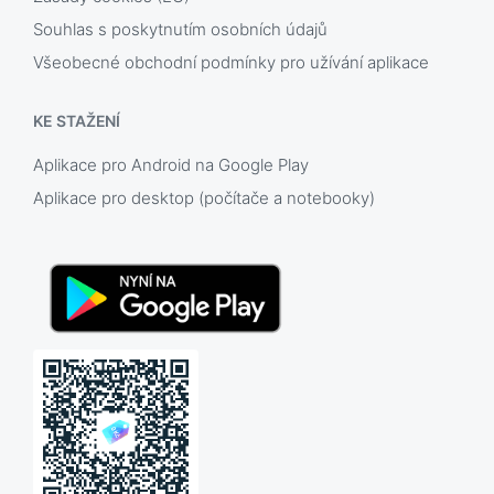
Souhlas s poskytnutím osobních údajů
Všeobecné obchodní podmínky pro užívání aplikace
KE STAŽENÍ
Aplikace pro Android na Google Play
Aplikace pro desktop (počítače a notebooky)