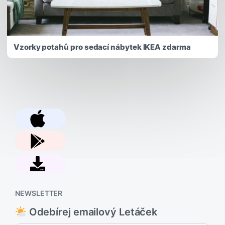
Vzorky potahů pro sedací nábytek IKEA zdarma
NEWSLETTER
Odebírej emailový Letáček