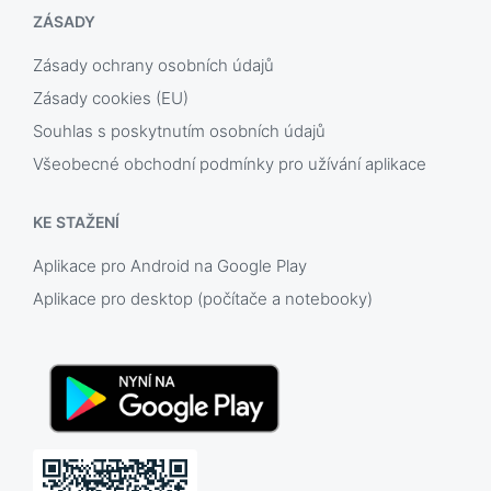
ZÁSADY
Zásady ochrany osobních údajů
Zásady cookies (EU)
Souhlas s poskytnutím osobních údajů
Všeobecné obchodní podmínky pro užívání aplikace
KE STAŽENÍ
Aplikace pro Android na Google Play
Aplikace pro desktop (počítače a notebooky)