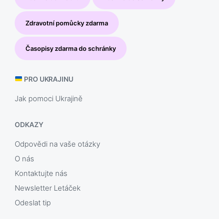
Zdravotní pomůcky zdarma
Časopisy zdarma do schránky
PRO UKRAJINU
Jak pomoci Ukrajině
ODKAZY
Odpovědi na vaše otázky
O nás
Kontaktujte nás
Newsletter Letáček
Odeslat tip