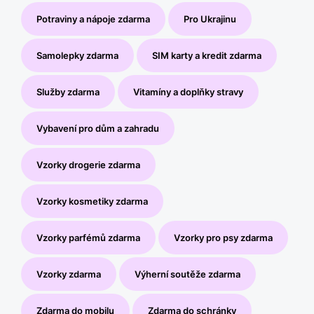
Potraviny a nápoje zdarma
Pro Ukrajinu
Samolepky zdarma
SIM karty a kredit zdarma
Služby zdarma
Vitamíny a doplňky stravy
Vybavení pro dům a zahradu
Vzorky drogerie zdarma
Vzorky kosmetiky zdarma
Vzorky parfémů zdarma
Vzorky pro psy zdarma
Vzorky zdarma
Výherní soutěže zdarma
Zdarma do mobilu
Zdarma do schránky