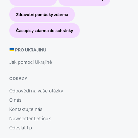
Zdravotní pomůcky zdarma
Časopisy zdarma do schránky
PRO UKRAJINU
Jak pomoci Ukrajině
ODKAZY
Odpovědi na vaše otázky
O nás
Kontaktujte nás
Newsletter Letáček
Odeslat tip