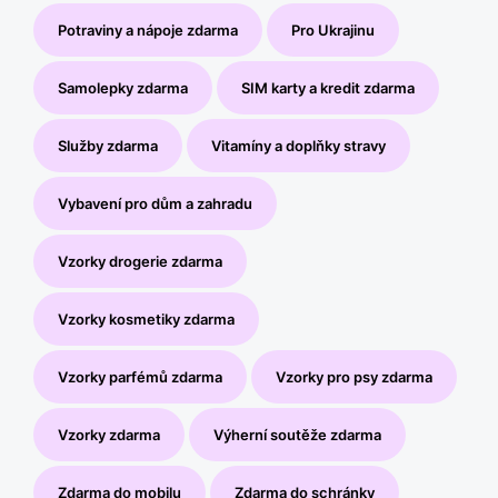
Potraviny a nápoje zdarma
Pro Ukrajinu
Samolepky zdarma
SIM karty a kredit zdarma
Služby zdarma
Vitamíny a doplňky stravy
Vybavení pro dům a zahradu
Vzorky drogerie zdarma
Vzorky kosmetiky zdarma
Vzorky parfémů zdarma
Vzorky pro psy zdarma
Vzorky zdarma
Výherní soutěže zdarma
Zdarma do mobilu
Zdarma do schránky