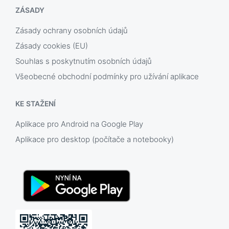
ZÁSADY
Zásady ochrany osobních údajů
Zásady cookies (EU)
Souhlas s poskytnutím osobních údajů
Všeobecné obchodní podmínky pro užívání aplikace
KE STAŽENÍ
Aplikace pro Android na Google Play
Aplikace pro desktop (počítače a notebooky)