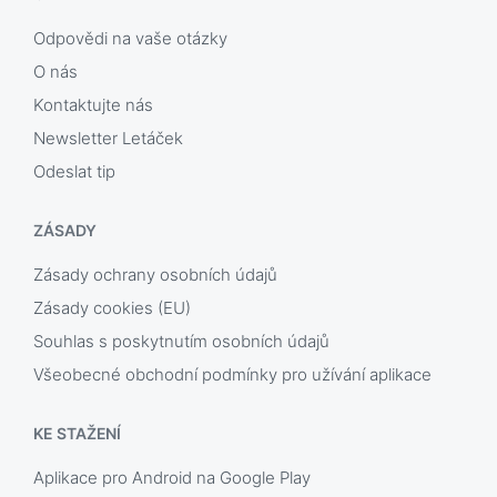
Odpovědi na vaše otázky
O nás
Kontaktujte nás
Newsletter Letáček
Odeslat tip
ZÁSADY
Zásady ochrany osobních údajů
Zásady cookies (EU)
Souhlas s poskytnutím osobních údajů
Všeobecné obchodní podmínky pro užívání aplikace
KE STAŽENÍ
Aplikace pro Android na Google Play