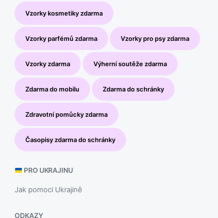
Vzorky kosmetiky zdarma
Vzorky parfémů zdarma
Vzorky pro psy zdarma
Vzorky zdarma
Výherní soutěže zdarma
Zdarma do mobilu
Zdarma do schránky
Zdravotní pomůcky zdarma
Časopisy zdarma do schránky
PRO UKRAJINU
Jak pomoci Ukrajině
ODKAZY