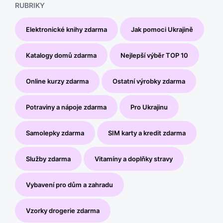
RUBRIKY
Elektronické knihy zdarma
Jak pomoci Ukrajině
Katalogy domů zdarma
Nejlepší výběr TOP 10
Online kurzy zdarma
Ostatní výrobky zdarma
Potraviny a nápoje zdarma
Pro Ukrajinu
Samolepky zdarma
SIM karty a kredit zdarma
Služby zdarma
Vitamíny a doplňky stravy
Vybavení pro dům a zahradu
Vzorky drogerie zdarma