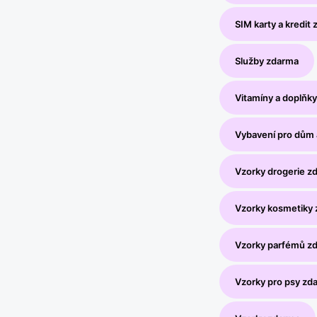
SIM karty a kredit
Služby zdarma
Vitamíny a doplňky
Vybavení pro dům 
Vzorky drogerie z
Vzorky kosmetiky
Vzorky parfémů z
Vzorky pro psy zd