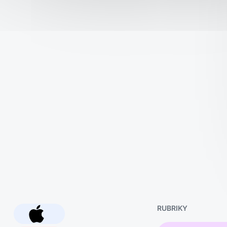
RUBRIKY