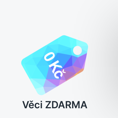
Věci ZDARMA