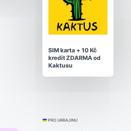
SIM karta + 10 Kč
kredit ZDARMA od
Kaktusu
PRO UKRAJINU