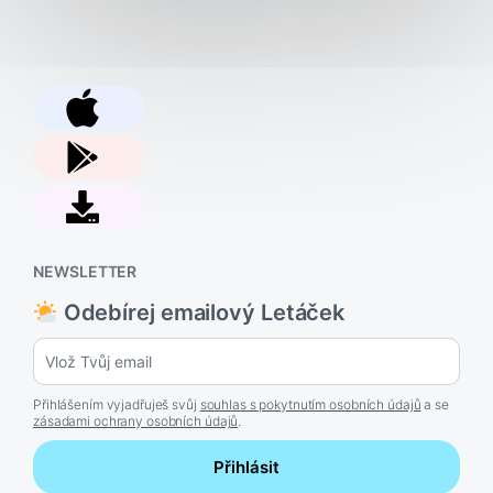
NEWSLETTER
Odebírej emailový Letáček
Přihlášením vyjadřuješ svůj
souhlas s pokytnutím osobních údajů
a se
zásadami ochrany osobních údajů
.
Přihlásit