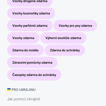
Vzorky drogerie zdarma
Vzorky kosmetiky zdarma
Vzorky parfémů zdarma
Vzorky pro psy zdarma
Vzorky zdarma
Výherní soutěže zdarma
Zdarma do mobilu
Zdarma do schránky
Zdravotní pomůcky zdarma
Časopisy zdarma do schránky
PRO UKRAJINU
Jak pomoci Ukrajině