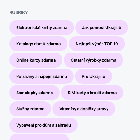
RUBRIKY
Elektronické knihy zdarma
Jak pomoci Ukrajině
Katalogy domů zdarma
Nejlepší výběr TOP 10
Online kurzy zdarma
Ostatní výrobky zdarma
Potraviny a nápoje zdarma
Pro Ukrajinu
Samolepky zdarma
SIM karty a kredit zdarma
Služby zdarma
Vitamíny a doplňky stravy
Vybavení pro dům a zahradu