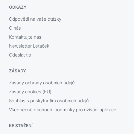
ODKAZY
Odpovědi na vaše otázky
O nás
Kontaktujte nás
Newsletter Letáček
Odeslat tip
ZÁSADY
Zásady ochrany osobních údajů
Zásady cookies (EU)
Souhlas s poskytnutím osobních údajů
Všeobecné obchodní podmínky pro užívání aplikace
KE STAŽENÍ