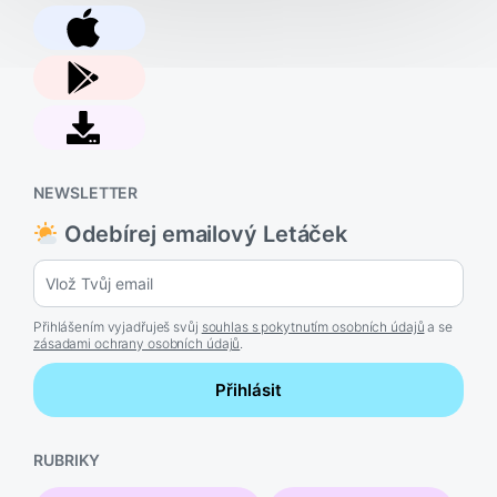
NEWSLETTER
Odebírej emailový Letáček
Přihlášením vyjadřuješ svůj
souhlas s pokytnutím osobních údajů
a se
zásadami ochrany osobních údajů
.
Přihlásit
RUBRIKY