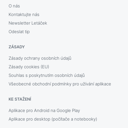
O nás
Kontaktujte nás
Newsletter Letáček
Odeslat tip
ZÁSADY
Zásady ochrany osobních údajů
Zásady cookies (EU)
Souhlas s poskytnutím osobních údajů
Všeobecné obchodní podmínky pro užívání aplikace
KE STAŽENÍ
Aplikace pro Android na Google Play
Aplikace pro desktop (počítače a notebooky)