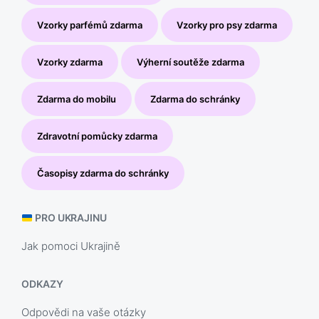
Vzorky parfémů zdarma
Vzorky pro psy zdarma
Vzorky zdarma
Výherní soutěže zdarma
Zdarma do mobilu
Zdarma do schránky
Zdravotní pomůcky zdarma
Časopisy zdarma do schránky
PRO UKRAJINU
Jak pomoci Ukrajině
ODKAZY
Odpovědi na vaše otázky