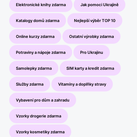
Elektronické knihy zdarma
Jak pomoci Ukrajině
Katalogy domů zdarma
Nejlepší výběr TOP 10
Online kurzy zdarma
Ostatní výrobky zdarma
Potraviny a nápoje zdarma
Pro Ukrajinu
Samolepky zdarma
SIM karty a kredit zdarma
Služby zdarma
Vitamíny a doplňky stravy
Vybavení pro dům a zahradu
Vzorky drogerie zdarma
Vzorky kosmetiky zdarma