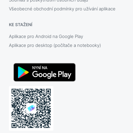
Všeobecné obchodní podmínky pro užívání aplikace
KE STAŽENÍ
Aplikace pro Android na Google Play
Aplikace pro desktop (počítače a notebooky)