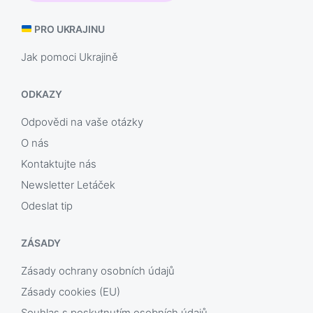
PRO UKRAJINU
Jak pomoci Ukrajině
ODKAZY
Odpovědi na vaše otázky
O nás
Kontaktujte nás
Newsletter Letáček
Odeslat tip
ZÁSADY
Zásady ochrany osobních údajů
Zásady cookies (EU)
Souhlas s poskytnutím osobních údajů