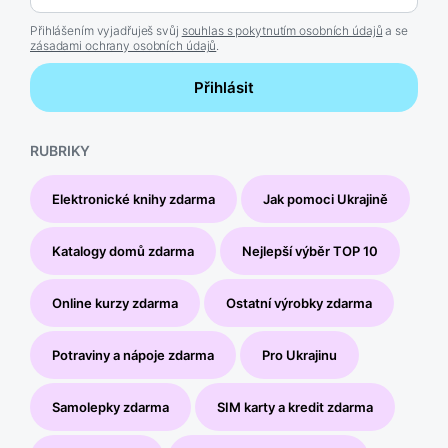
Přihlášením vyjadřuješ svůj
souhlas s pokytnutím osobních údajů
a se
zásadami ochrany osobních údajů
.
Přihlásit
RUBRIKY
Elektronické knihy zdarma
Jak pomoci Ukrajině
Katalogy domů zdarma
Nejlepší výběr TOP 10
Online kurzy zdarma
Ostatní výrobky zdarma
Potraviny a nápoje zdarma
Pro Ukrajinu
Samolepky zdarma
SIM karty a kredit zdarma