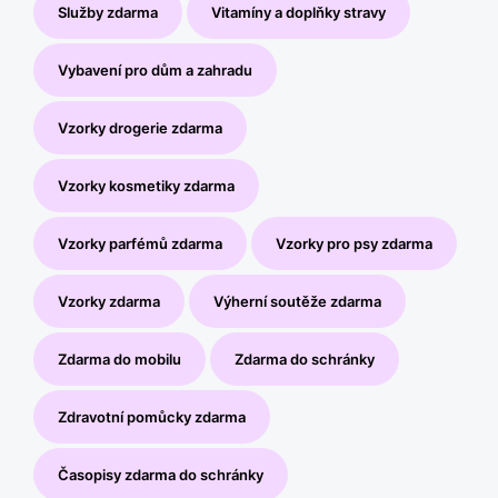
Služby zdarma
Vitamíny a doplňky stravy
Vybavení pro dům a zahradu
Vzorky drogerie zdarma
Vzorky kosmetiky zdarma
Vzorky parfémů zdarma
Vzorky pro psy zdarma
Vzorky zdarma
Výherní soutěže zdarma
Zdarma do mobilu
Zdarma do schránky
Zdravotní pomůcky zdarma
Časopisy zdarma do schránky