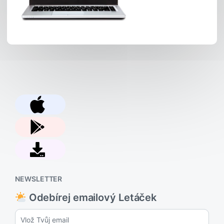
NEWSLETTER
Odebírej emailový Letáček