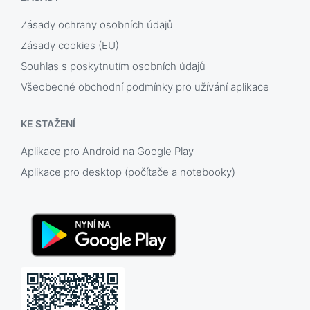
Zásady ochrany osobních údajů
Zásady cookies (EU)
Souhlas s poskytnutím osobních údajů
Všeobecné obchodní podmínky pro užívání aplikace
KE STAŽENÍ
Aplikace pro Android na Google Play
Aplikace pro desktop (počítače a notebooky)