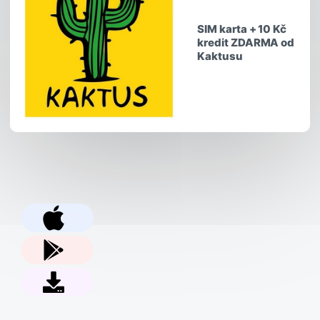
SIM karta + 10 Kč
kredit ZDARMA od
Kaktusu