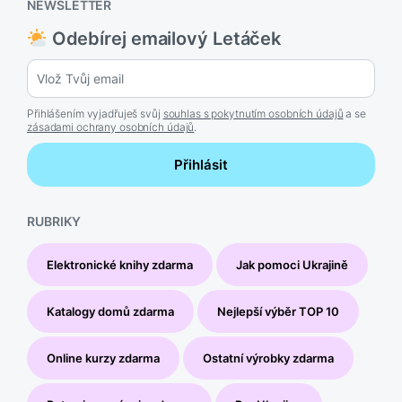
NEWSLETTER
Odebírej emailový Letáček
Přihlášením vyjadřuješ svůj
souhlas s pokytnutím osobních údajů
a se
zásadami ochrany osobních údajů
.
Přihlásit
RUBRIKY
Elektronické knihy zdarma
Jak pomoci Ukrajině
Katalogy domů zdarma
Nejlepší výběr TOP 10
Online kurzy zdarma
Ostatní výrobky zdarma