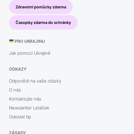
Zdravotní pomůcky zdarma
Časopisy zdarma do schránky
PRO UKRAJINU
Jak pomoci Ukrajině
ODKAZY
Odpovědi na vaše otázky
O nás
Kontaktujte nás
Newsletter Letáček
Odeslat tip
ZÁSADY