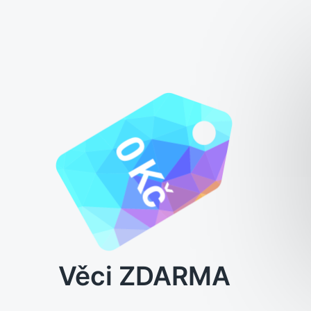
Věci ZDARMA