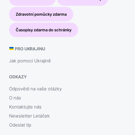
Zdravotní pomůcky zdarma
Časopisy zdarma do schránky
PRO UKRAJINU
Jak pomoci Ukrajině
ODKAZY
Odpovědi na vaše otázky
O nás
Kontaktujte nás
Newsletter Letáček
Odeslat tip