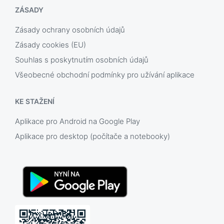
ZÁSADY
Zásady ochrany osobních údajů
Zásady cookies (EU)
Souhlas s poskytnutím osobních údajů
Všeobecné obchodní podmínky pro užívání aplikace
KE STAŽENÍ
Aplikace pro Android na Google Play
Aplikace pro desktop (počítače a notebooky)