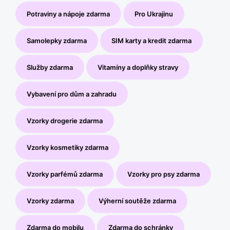
Potraviny a nápoje zdarma
Pro Ukrajinu
Samolepky zdarma
SIM karty a kredit zdarma
Služby zdarma
Vitamíny a doplňky stravy
Vybavení pro dům a zahradu
Vzorky drogerie zdarma
Vzorky kosmetiky zdarma
Vzorky parfémů zdarma
Vzorky pro psy zdarma
Vzorky zdarma
Výherní soutěže zdarma
Zdarma do mobilu
Zdarma do schránky